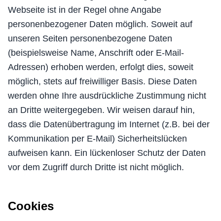
Webseite ist in der Regel ohne Angabe
personenbezogener Daten möglich. Soweit auf
unseren Seiten personenbezogene Daten
(beispielsweise Name, Anschrift oder E-Mail-
Adressen) erhoben werden, erfolgt dies, soweit
möglich, stets auf freiwilliger Basis. Diese Daten
werden ohne Ihre ausdrückliche Zustimmung nicht
an Dritte weitergegeben. Wir weisen darauf hin,
dass die Datenübertragung im Internet (z.B. bei der
Kommunikation per E-Mail) Sicherheitslücken
aufweisen kann. Ein lückenloser Schutz der Daten
vor dem Zugriff durch Dritte ist nicht möglich.
Cookies