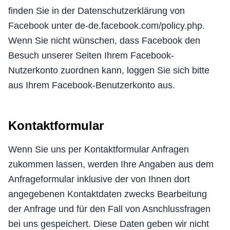
finden Sie in der Datenschutzerklärung von
Facebook unter de-de.facebook.com/policy.php.
Wenn Sie nicht wünschen, dass Facebook den
Besuch unserer Seiten Ihrem Facebook-
Nutzerkonto zuordnen kann, loggen Sie sich bitte
aus Ihrem Facebook-Benutzerkonto aus.
Kontaktformular
Wenn Sie uns per Kontaktformular Anfragen
zukommen lassen, werden Ihre Angaben aus dem
Anfrageformular inklusive der von Ihnen dort
angegebenen Kontaktdaten zwecks Bearbeitung
der Anfrage und für den Fall von Asnchlussfragen
bei uns gespeichert. Diese Daten geben wir nicht