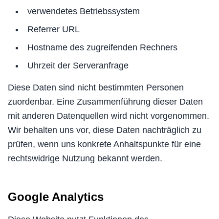
verwendetes Betriebssystem
Referrer URL
Hostname des zugreifenden Rechners
Uhrzeit der Serveranfrage
Diese Daten sind nicht bestimmten Personen
zuordenbar. Eine Zusammenführung dieser Daten
mit anderen Datenquellen wird nicht vorgenommen.
Wir behalten uns vor, diese Daten nachträglich zu
prüfen, wenn uns konkrete Anhaltspunkte für eine
rechtswidrige Nutzung bekannt werden.
Google Analytics