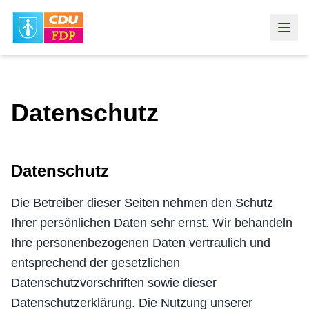
Datenschutz
Datenschutz
Die Betreiber dieser Seiten nehmen den Schutz
Ihrer persönlichen Daten sehr ernst. Wir behandeln
Ihre personenbezogenen Daten vertraulich und
entsprechend der gesetzlichen
Datenschutzvorschriften sowie dieser
Datenschutzerklärung. Die Nutzung unserer