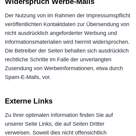
Widerspruch Werbe-Mails
Der Nutzung von im Rahmen der Impressumspflicht
veröffentlichten Kontaktdaten zur Übersendung von
nicht ausdrücklich angeforderter Werbung und
Informationsmaterialien wird hiermit widersprochen.
Die Betreiber der Seiten behalten sich ausdrücklich
rechtliche Schritte im Falle der unverlangten
Zusendung von Werbeinformationen, etwa durch
Spam-E-Mails, vor.
Externe Links
Zu Ihrer optimalen Information finden Sie auf
unserer Seite Links, die auf Seiten Dritter
verweisen. Soweit dies nicht offensichtlich