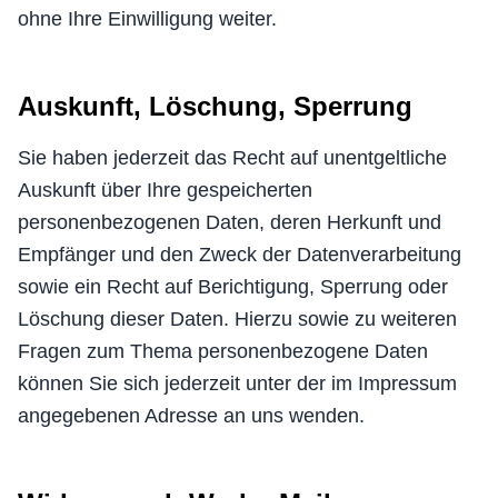
ohne Ihre Einwilligung weiter.
Auskunft, Löschung, Sperrung
Sie haben jederzeit das Recht auf unentgeltliche
Auskunft über Ihre gespeicherten
personenbezogenen Daten, deren Herkunft und
Empfänger und den Zweck der Datenverarbeitung
sowie ein Recht auf Berichtigung, Sperrung oder
Löschung dieser Daten. Hierzu sowie zu weiteren
Fragen zum Thema personenbezogene Daten
können Sie sich jederzeit unter der im Impressum
angegebenen Adresse an uns wenden.