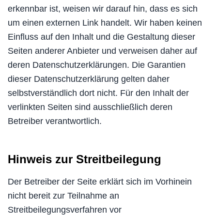
erkennbar ist, weisen wir darauf hin, dass es sich
um einen externen Link handelt. Wir haben keinen
Einfluss auf den Inhalt und die Gestaltung dieser
Seiten anderer Anbieter und verweisen daher auf
deren Datenschutzerklärungen. Die Garantien
dieser Datenschutzerklärung gelten daher
selbstverständlich dort nicht. Für den Inhalt der
verlinkten Seiten sind ausschließlich deren
Betreiber verantwortlich.
Hinweis zur Streitbeilegung
Der Betreiber der Seite erklärt sich im Vorhinein
nicht bereit zur Teilnahme an
Streitbeilegungsverfahren vor