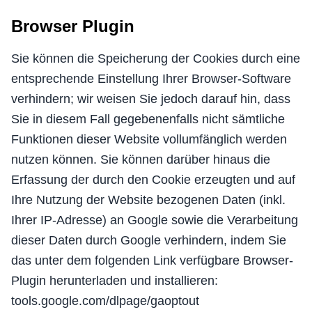
Browser Plugin
Sie können die Speicherung der Cookies durch eine
entsprechende Einstellung Ihrer Browser-Software
verhindern; wir weisen Sie jedoch darauf hin, dass
Sie in diesem Fall gegebenenfalls nicht sämtliche
Funktionen dieser Website vollumfänglich werden
nutzen können. Sie können darüber hinaus die
Erfassung der durch den Cookie erzeugten und auf
Ihre Nutzung der Website bezogenen Daten (inkl.
Ihrer IP-Adresse) an Google sowie die Verarbeitung
dieser Daten durch Google verhindern, indem Sie
das unter dem folgenden Link verfügbare Browser-
Plugin herunterladen und installieren:
tools.google.com/dlpage/gaoptout