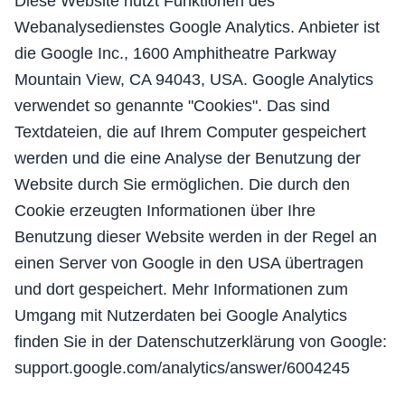
Diese Website nutzt Funktionen des
Webanalysedienstes Google Analytics. Anbieter ist
die Google Inc., 1600 Amphitheatre Parkway
Mountain View, CA 94043, USA. Google Analytics
verwendet so genannte "Cookies". Das sind
Textdateien, die auf Ihrem Computer gespeichert
werden und die eine Analyse der Benutzung der
Website durch Sie ermöglichen. Die durch den
Cookie erzeugten Informationen über Ihre
Benutzung dieser Website werden in der Regel an
einen Server von Google in den USA übertragen
und dort gespeichert. Mehr Informationen zum
Umgang mit Nutzerdaten bei Google Analytics
finden Sie in der Datenschutzerklärung von Google:
support.google.com/analytics/answer/6004245