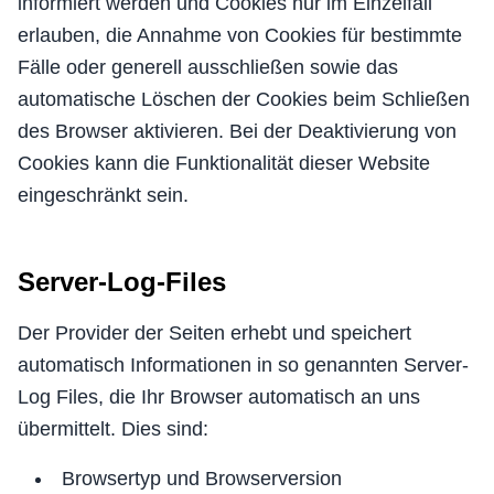
informiert werden und Cookies nur im Einzelfall
erlauben, die Annahme von Cookies für bestimmte
Fälle oder generell ausschließen sowie das
automatische Löschen der Cookies beim Schließen
des Browser aktivieren. Bei der Deaktivierung von
Cookies kann die Funktionalität dieser Website
eingeschränkt sein.
Server-Log-Files
Der Provider der Seiten erhebt und speichert
automatisch Informationen in so genannten Server-
Log Files, die Ihr Browser automatisch an uns
übermittelt. Dies sind:
Browsertyp und Browserversion