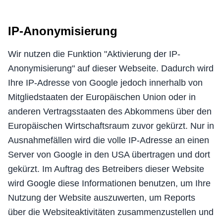
IP-Anonymisierung
Wir nutzen die Funktion "Aktivierung der IP-
Anonymisierung" auf dieser Webseite. Dadurch wird
Ihre IP-Adresse von Google jedoch innerhalb von
Mitgliedstaaten der Europäischen Union oder in
anderen Vertragsstaaten des Abkommens über den
Europäischen Wirtschaftsraum zuvor gekürzt. Nur in
Ausnahmefällen wird die volle IP-Adresse an einen
Server von Google in den USA übertragen und dort
gekürzt. Im Auftrag des Betreibers dieser Website
wird Google diese Informationen benutzen, um Ihre
Nutzung der Website auszuwerten, um Reports
über die Websiteaktivitäten zusammenzustellen und