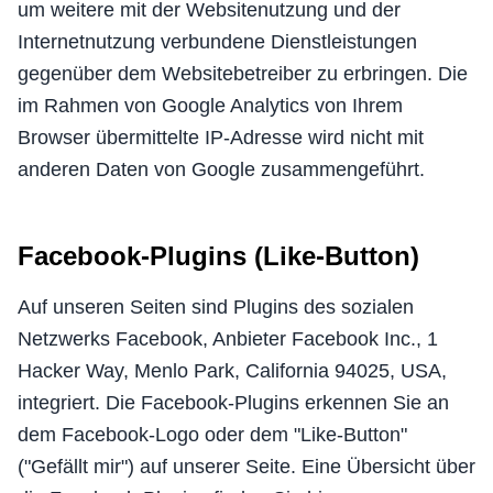
um weitere mit der Websitenutzung und der
Internetnutzung verbundene Dienstleistungen
gegenüber dem Websitebetreiber zu erbringen. Die
im Rahmen von Google Analytics von Ihrem
Browser übermittelte IP-Adresse wird nicht mit
anderen Daten von Google zusammengeführt.
Facebook-Plugins (Like-Button)
Auf unseren Seiten sind Plugins des sozialen
Netzwerks Facebook, Anbieter Facebook Inc., 1
Hacker Way, Menlo Park, California 94025, USA,
integriert. Die Facebook-Plugins erkennen Sie an
dem Facebook-Logo oder dem "Like-Button"
("Gefällt mir") auf unserer Seite. Eine Übersicht über