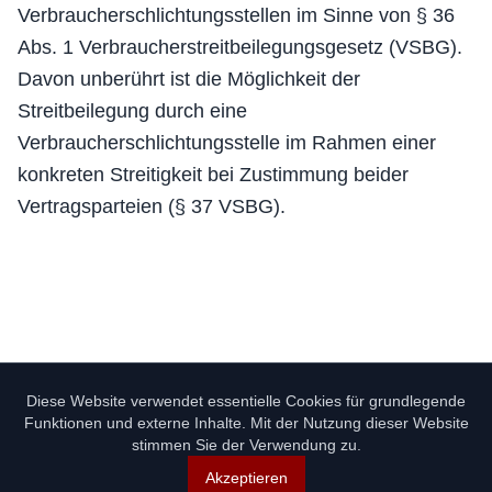
Verbraucherschlichtungsstellen im Sinne von § 36
Abs. 1 Verbraucherstreitbeilegungsgesetz (VSBG).
Davon unberührt ist die Möglichkeit der
Streitbeilegung durch eine
Verbraucherschlichtungsstelle im Rahmen einer
konkreten Streitigkeit bei Zustimmung beider
Vertragsparteien (§ 37 VSBG).
Diese Website verwendet essentielle Cookies für grundlegende
Funktionen und externe Inhalte. Mit der Nutzung dieser Website
stimmen Sie der Verwendung zu.
Akzeptieren