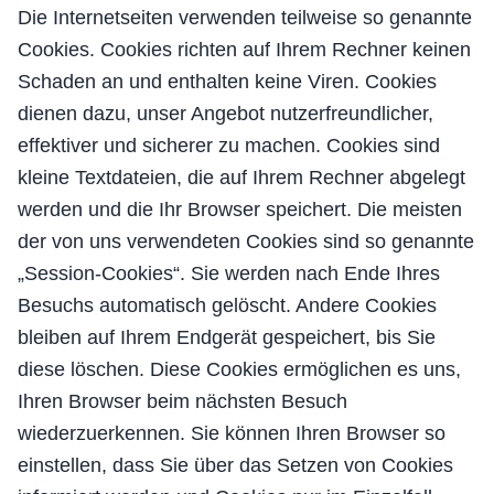
Die Internetseiten verwenden teilweise so genannte
Cookies. Cookies richten auf Ihrem Rechner keinen
Schaden an und enthalten keine Viren. Cookies
dienen dazu, unser Angebot nutzerfreundlicher,
effektiver und sicherer zu machen. Cookies sind
kleine Textdateien, die auf Ihrem Rechner abgelegt
werden und die Ihr Browser speichert. Die meisten
der von uns verwendeten Cookies sind so genannte
„Session-Cookies“. Sie werden nach Ende Ihres
Besuchs automatisch gelöscht. Andere Cookies
bleiben auf Ihrem Endgerät gespeichert, bis Sie
diese löschen. Diese Cookies ermöglichen es uns,
Ihren Browser beim nächsten Besuch
wiederzuerkennen. Sie können Ihren Browser so
einstellen, dass Sie über das Setzen von Cookies