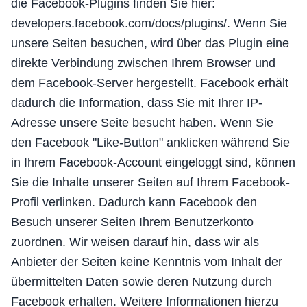
die Facebook-Plugins finden Sie hier:
developers.facebook.com/docs/plugins/. Wenn Sie
unsere Seiten besuchen, wird über das Plugin eine
direkte Verbindung zwischen Ihrem Browser und
dem Facebook-Server hergestellt. Facebook erhält
dadurch die Information, dass Sie mit Ihrer IP-
Adresse unsere Seite besucht haben. Wenn Sie
den Facebook "Like-Button" anklicken während Sie
in Ihrem Facebook-Account eingeloggt sind, können
Sie die Inhalte unserer Seiten auf Ihrem Facebook-
Profil verlinken. Dadurch kann Facebook den
Besuch unserer Seiten Ihrem Benutzerkonto
zuordnen. Wir weisen darauf hin, dass wir als
Anbieter der Seiten keine Kenntnis vom Inhalt der
übermittelten Daten sowie deren Nutzung durch
Facebook erhalten. Weitere Informationen hierzu